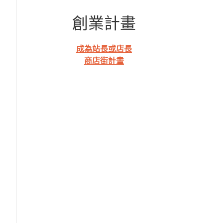
創業計畫
成為站長或店長
商店街計畫