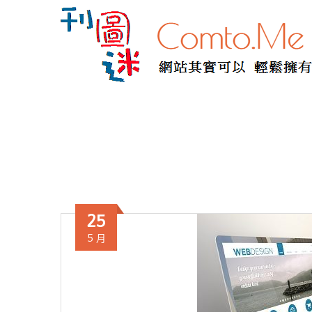
25
5 月