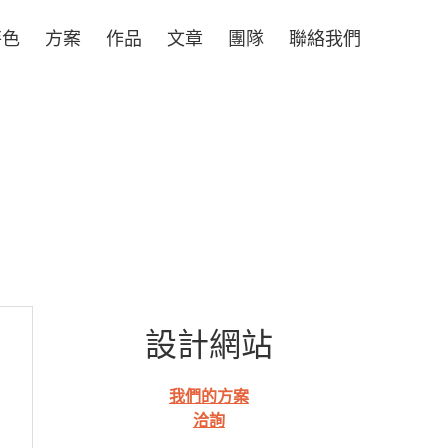
特色
方案
作品
文章
團隊
聯絡我們
設計網站
我們的方案
洽詢