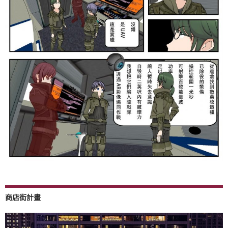
商店街計畫