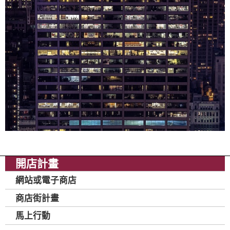
開店計畫
網站或電子商店
商店街計畫
馬上行動