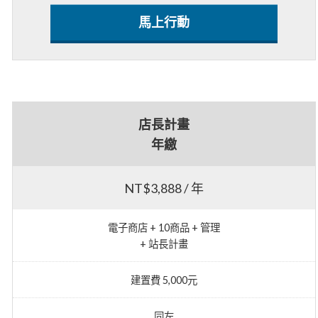
馬上行動
店長計畫
年繳
NT$3,888 / 年
電子商店 + 10商品 + 管理
+ 站長計畫
建置費 5,000元
同左