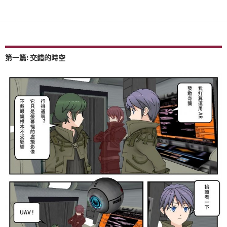
第一篇: 交錯的時空