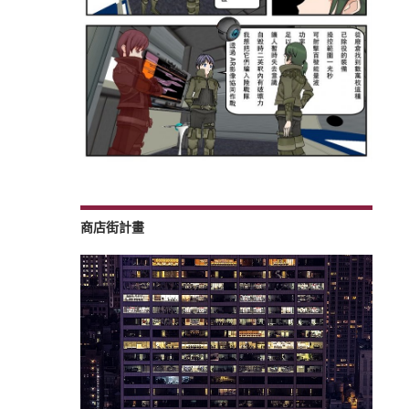
商店街計畫