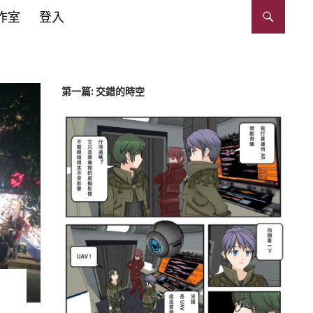
作室
登入
第一篇: 交錯的時空