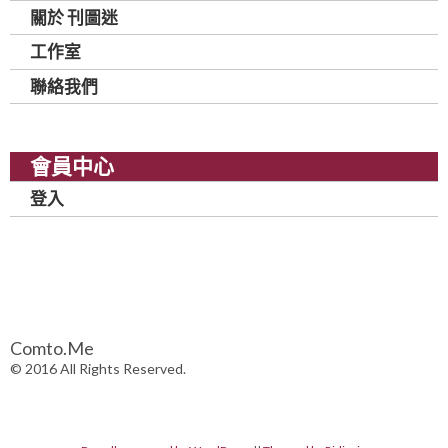
關於 刊圖迷
工作室
聯絡我們
會員中心
登入
Comto.Me
© 2016 All Rights Reserved.