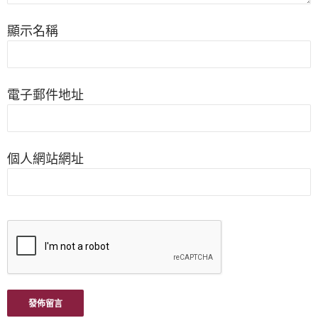
顯示名稱
電子郵件地址
個人網站網址